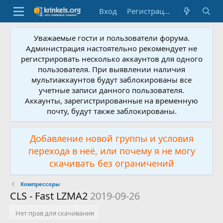
Вход
Регистрация
Уважаемые гости и пользователи форума.
Администрация настоятельно рекомендует не
регистрировать несколько аккаунтов для одного
пользователя. При выявлении наличия
мультиаккаунтов будут заблокированы все
учетные записи данного пользователя.
Аккаунты, зарегистрированные на временную
почту, будут также заблокированы.
Добавление новой группы и условия
перехода в неё, или почему я не могу
скачивать без ограничений
Компрессоры
CLS - Fast LZMA2
2019-09-26
Нет прав для скачивания