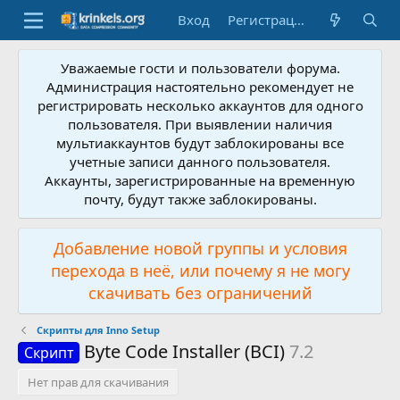
Вход
Регистрация
Уважаемые гости и пользователи форума.
Администрация настоятельно рекомендует не
регистрировать несколько аккаунтов для одного
пользователя. При выявлении наличия
мультиаккаунтов будут заблокированы все
учетные записи данного пользователя.
Аккаунты, зарегистрированные на временную
почту, будут также заблокированы.
Добавление новой группы и условия
перехода в неё, или почему я не могу
скачивать без ограничений
Скрипты для Inno Setup
Byte Code Installer (BCI)
7.2
Скрипт
Нет прав для скачивания