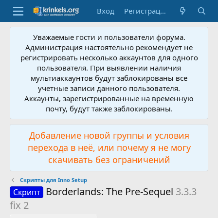
Вход
Регистрация
Уважаемые гости и пользователи форума.
Администрация настоятельно рекомендует не
регистрировать несколько аккаунтов для одного
пользователя. При выявлении наличия
мультиаккаунтов будут заблокированы все
учетные записи данного пользователя.
Аккаунты, зарегистрированные на временную
почту, будут также заблокированы.
Добавление новой группы и условия
перехода в неё, или почему я не могу
скачивать без ограничений
Скрипты для Inno Setup
Borderlands: The Pre-Sequel
3.3.3
Скрипт
fix 2