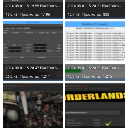
2014-08-01 15-19-55 BlackBox v2 Designer.png
2014-08-01 15-20-21 BlackBox v2 Designer.png
19.2 KB · Просмотры: 1,196
12.7 KB · Просмотры: 883
2014-08-01 15-20-47 BlackBox v2 Designer.png
2014-08-01 15-28-21 BlackBox v2 Compiler.png
26.2 KB · Просмотры: 1,211
12.6 KB · Просмотры: 1,215