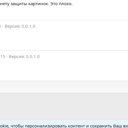
 нету защиты картинок. Это плохо.
5
Версия: 0.0.1.0
015
Версия: 0.0.1.0
kie, чтобы персонализировать контент и сохранить Ваш вхо