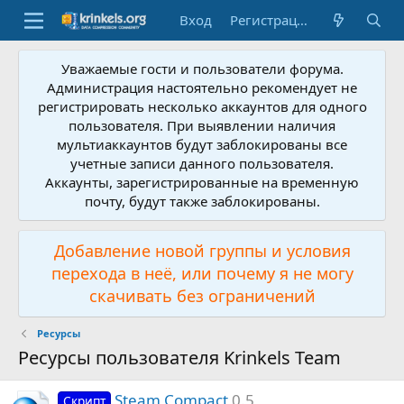
Вход
Регистрация
Уважаемые гости и пользователи форума.
Администрация настоятельно рекомендует не
регистрировать несколько аккаунтов для одного
пользователя. При выявлении наличия
мультиаккаунтов будут заблокированы все
учетные записи данного пользователя.
Аккаунты, зарегистрированные на временную
почту, будут также заблокированы.
Добавление новой группы и условия
перехода в неё, или почему я не могу
скачивать без ограничений
Ресурсы
Ресурсы пользователя Krinkels Team
Steam Compact
0.5
Скрипт