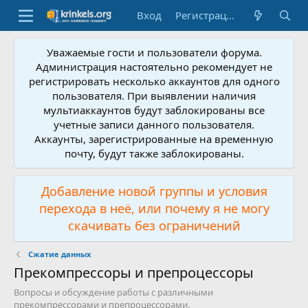
Вход
Регистрация
Уважаемые гости и пользователи форума.
Администрация настоятельно рекомендует не
регистрировать несколько аккаунтов для одного
пользователя. При выявлении наличия
мультиаккаунтов будут заблокированы все
учетные записи данного пользователя.
Аккаунты, зарегистрированные на временную
почту, будут также заблокированы.
Добавление новой группы и условия
перехода в неё, или почему я не могу
скачивать без ограничений
Сжатие данных
Прекомпрессоры и препроцессоры
Вопросы и обсуждение работы с различными
прекомпрессорами и препроцессорами.