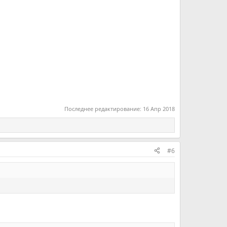
Последнее редактирование:
16 Апр 2018
#6