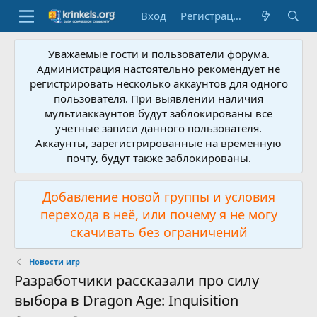
Вход
Регистрация
Уважаемые гости и пользователи форума.
Администрация настоятельно рекомендует не
регистрировать несколько аккаунтов для одного
пользователя. При выявлении наличия
мультиаккаунтов будут заблокированы все
учетные записи данного пользователя.
Аккаунты, зарегистрированные на временную
почту, будут также заблокированы.
Добавление новой группы и условия
перехода в неё, или почему я не могу
скачивать без ограничений
Новости игр
Разработчики рассказали про силу
выбора в Dragon Age: Inquisition