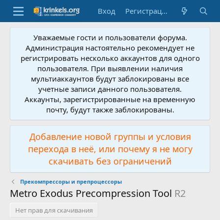
Вход
Регистрация
Уважаемые гости и пользователи форума.
Администрация настоятельно рекомендует не
регистрировать несколько аккаунтов для одного
пользователя. При выявлении наличия
мультиаккаунтов будут заблокированы все
учетные записи данного пользователя.
Аккаунты, зарегистрированные на временную
почту, будут также заблокированы.
Добавление новой группы и условия
перехода в неё, или почему я не могу
скачивать без ограничений
Прекомпрессоры и препроцессоры
Metro Exodus Precompression Tool
R2
Нет прав для скачивания