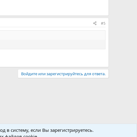
#5
Войдите или зарегистрируйтесь для ответа.
д в систему, если Вы зарегистрируетесь.
х файлов cookie.