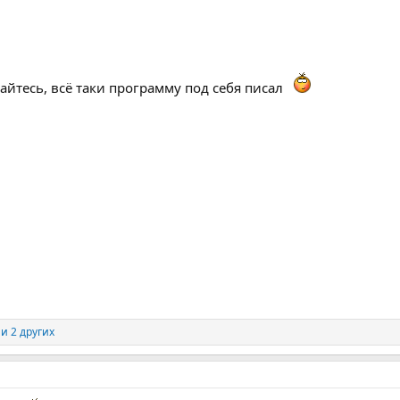
айтесь, всё таки программу под себя писал
и 2 других