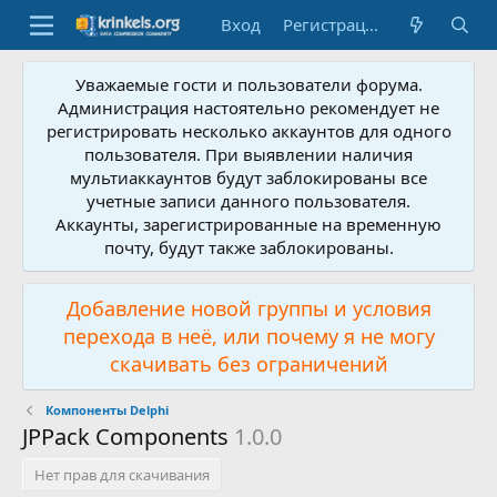
Вход
Регистрация
Уважаемые гости и пользователи форума.
Администрация настоятельно рекомендует не
регистрировать несколько аккаунтов для одного
пользователя. При выявлении наличия
мультиаккаунтов будут заблокированы все
учетные записи данного пользователя.
Аккаунты, зарегистрированные на временную
почту, будут также заблокированы.
Добавление новой группы и условия
перехода в неё, или почему я не могу
скачивать без ограничений
Компоненты Delphi
JPPack Components
1.0.0
Нет прав для скачивания