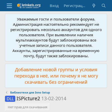
Вход
Регистрация
Уважаемые гости и пользователи форума.
Администрация настоятельно рекомендует не
регистрировать несколько аккаунтов для одного
пользователя. При выявлении наличия
мультиаккаунтов будут заблокированы все
учетные записи данного пользователя.
Аккаунты, зарегистрированные на временную
почту, будут также заблокированы.
Добавление новой группы и условия
перехода в неё, или почему я не могу
скачивать без ограничений
Библиотеки для Inno Setup
ISPicture2
13-02-2014
DLL
Нет прав для скачивания