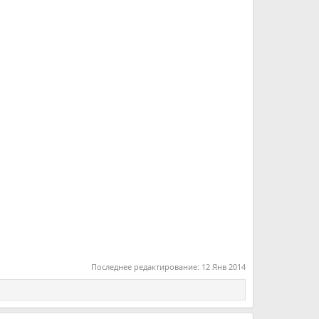
Последнее редактирование:
12 Янв 2014