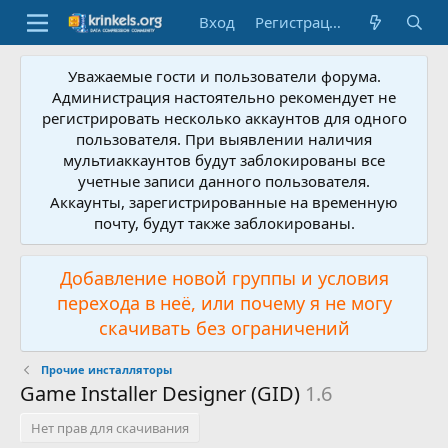
Вход
Регистрация
Уважаемые гости и пользователи форума.
Администрация настоятельно рекомендует не
регистрировать несколько аккаунтов для одного
пользователя. При выявлении наличия
мультиаккаунтов будут заблокированы все
учетные записи данного пользователя.
Аккаунты, зарегистрированные на временную
почту, будут также заблокированы.
Добавление новой группы и условия
перехода в неё, или почему я не могу
скачивать без ограничений
Прочие инсталляторы
Game Installer Designer (GID)
1.6
Нет прав для скачивания