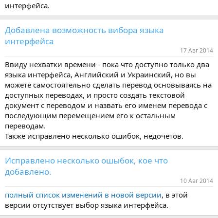
интерфейса.
Добавлена возможность вибора языка
интерфейса
17 Авг 2014
Ввиду нехватки времени - пока что доступно только два
языка интерфейса, Английский и Украинский, но вы
можете самостоятельно сделать перевод основываясь на
доступных переводах, и просто создать текстовой
документ с переводом и назвать его именем перевода с
последующим перемещением его к остальным
переводам.
Также исправлено несколько ошибок, недочетов.
Исправлено несколько ошыбок, кое что
добавлено.
10 Авг 2014
полный список изменений в новой версии
, в этой
версии отсутствует выбор языка интерфейса.