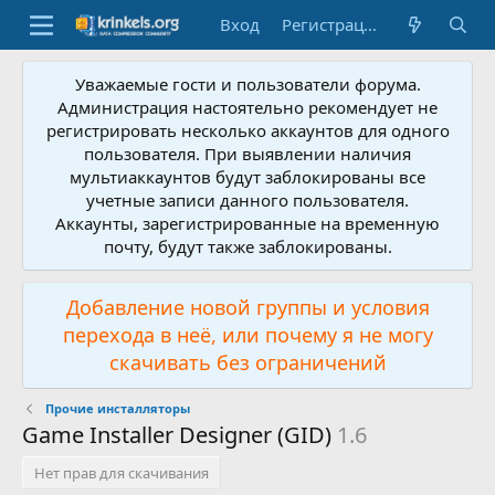
Вход
Регистрация
Уважаемые гости и пользователи форума.
Администрация настоятельно рекомендует не
регистрировать несколько аккаунтов для одного
пользователя. При выявлении наличия
мультиаккаунтов будут заблокированы все
учетные записи данного пользователя.
Аккаунты, зарегистрированные на временную
почту, будут также заблокированы.
Добавление новой группы и условия
перехода в неё, или почему я не могу
скачивать без ограничений
Прочие инсталляторы
Game Installer Designer (GID)
1.6
Нет прав для скачивания