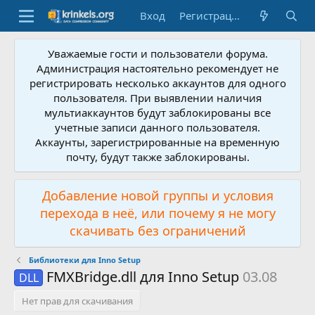
Вход
Регистрация
Уважаемые гости и пользователи форума.
Администрация настоятельно рекомендует не
регистрировать несколько аккаунтов для одного
пользователя. При выявлении наличия
мультиаккаунтов будут заблокированы все
учетные записи данного пользователя.
Аккаунты, зарегистрированные на временную
почту, будут также заблокированы.
Добавление новой группы и условия
перехода в неё, или почему я не могу
скачивать без ограничений
Библиотеки для Inno Setup
FMXBridge.dll для Inno Setup
03.08
DLL
Нет прав для скачивания