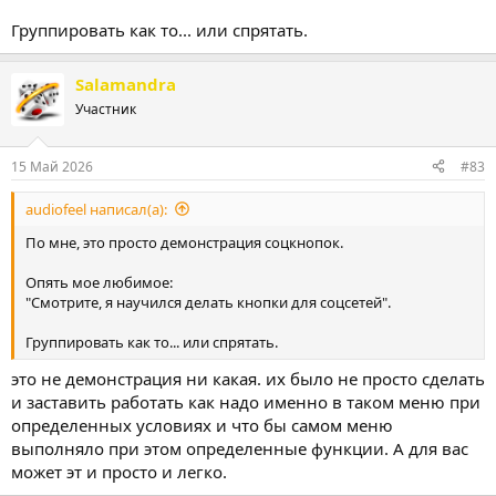
Группировать как то... или спрятать.
Salamandra
Участник
15 Май 2026
#83
audiofeel написал(а):
По мне, это просто демонстрация соцкнопок.
Опять мое любимое:
"Смотрите, я научился делать кнопки для соцсетей".
Группировать как то... или спрятать.
это не демонстрация ни какая. их было не просто сделать
и заставить работать как надо именно в таком меню при
определенных условиях и что бы самом меню
выполняло при этом определенные функции. А для вас
может эт и просто и легко.