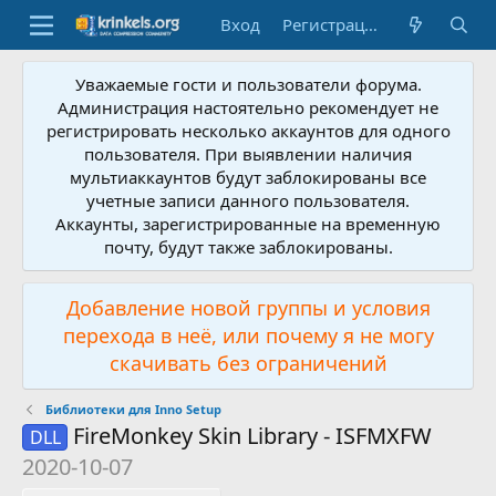
Вход
Регистрация
Уважаемые гости и пользователи форума.
Администрация настоятельно рекомендует не
регистрировать несколько аккаунтов для одного
пользователя. При выявлении наличия
мультиаккаунтов будут заблокированы все
учетные записи данного пользователя.
Аккаунты, зарегистрированные на временную
почту, будут также заблокированы.
Добавление новой группы и условия
перехода в неё, или почему я не могу
скачивать без ограничений
Библиотеки для Inno Setup
FireMonkey Skin Library - ISFMXFW
DLL
2020-10-07