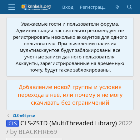
Вход
Регистрация
Уважаемые гости и пользователи форума.
Администрация настоятельно рекомендует не
регистрировать несколько аккаунтов для одного
пользователя. При выявлении наличия
мультиаккаунтов будут заблокированы все
учетные записи данного пользователя.
Аккаунты, зарегистрированные на временную
почту, будут также заблокированы.
Добавление новой группы и условия
перехода в неё, или почему я не могу
скачивать без ограничений
CLS-обёртки
CLS-ZSTD (MultiThreaded Library)
2022
CLS
/ by BLACKFIRE69