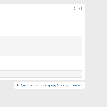
#1
Войдите или зарегистрируйтесь для ответа.