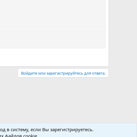
Войдите или зарегистрируйтесь для ответа.
д в систему, если Вы зарегистрируетесь.
х файлов cookie.