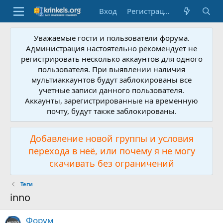
Вход
Регистрация
Уважаемые гости и пользователи форума.
Администрация настоятельно рекомендует не
регистрировать несколько аккаунтов для одного
пользователя. При выявлении наличия
мультиаккаунтов будут заблокированы все
учетные записи данного пользователя.
Аккаунты, зарегистрированные на временную
почту, будут также заблокированы.
Добавление новой группы и условия
перехода в неё, или почему я не могу
скачивать без ограничений
Теги
inno
Форум