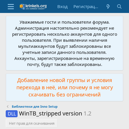
Вход
Регистрация
Уважаемые гости и пользователи форума.
Администрация настоятельно рекомендует не
регистрировать несколько аккаунтов для одного
пользователя. При выявлении наличия
мультиаккаунтов будут заблокированы все
учетные записи данного пользователя.
Аккаунты, зарегистрированные на временную
почту, будут также заблокированы.
Добавление новой группы и условия
перехода в неё, или почему я не могу
скачивать без ограничений
Библиотеки для Inno Setup
WinTB_stripped version
1.2
DLL
Нет прав для скачивания