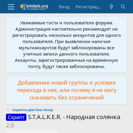
Вход
Регистрация
Уважаемые гости и пользователи форума.
Администрация настоятельно рекомендует не
регистрировать несколько аккаунтов для одного
пользователя. При выявлении наличия
мультиаккаунтов будут заблокированы все
учетные записи данного пользователя.
Аккаунты, зарегистрированные на временную
почту, будут также заблокированы.
Добавление новой группы и условия
перехода в неё, или почему я не могу
скачивать без ограничений
Скрипты для Inno Setup
S.T.A.L.K.E.R. - Народная солянка
Скрипт
2.0