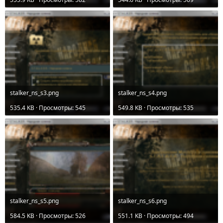
stalker_ns_s3.png
stalker_ns_s4.png
535.4 KB · Просмотры: 545
549.8 KB · Просмотры: 535
stalker_ns_s5.png
stalker_ns_s6.png
584.5 KB · Просмотры: 526
551.1 KB · Просмотры: 494