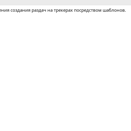
ния создания раздач на трекерах посредством шаблонов.