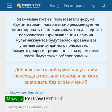
Вход
Регистрация
Уважаемые гости и пользователи форума.
Администрация настоятельно рекомендует не
регистрировать несколько аккаунтов для одного
пользователя. При выявлении наличия
мультиаккаунтов будут заблокированы все
учетные записи данного пользователя.
Аккаунты, зарегистрированные на временную
почту, будут также заблокированы.
Добавление новой группы и условия
перехода в неё, или почему я не могу
скачивать без ограничений
Модули для Inno Setup
ReDrawText
1.5f
Модуль
Нет прав для скачивания