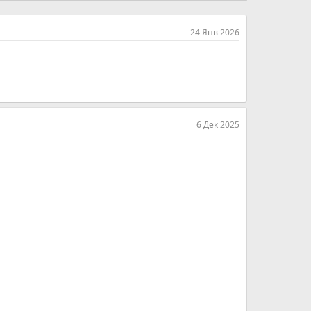
24 Янв 2026
6 Дек 2025