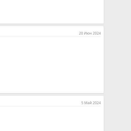
20 Июн 2024
5 Май 2024