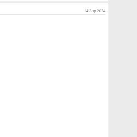
14 Апр 2024