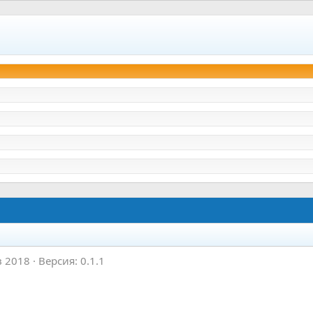
в 2018
Версия: 0.1.1