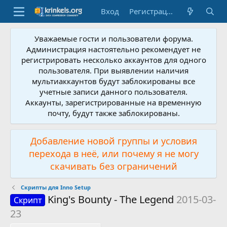
Вход
Регистрация
Уважаемые гости и пользователи форума.
Администрация настоятельно рекомендует не
регистрировать несколько аккаунтов для одного
пользователя. При выявлении наличия
мультиаккаунтов будут заблокированы все
учетные записи данного пользователя.
Аккаунты, зарегистрированные на временную
почту, будут также заблокированы.
Добавление новой группы и условия
перехода в неё, или почему я не могу
скачивать без ограничений
Скрипты для Inno Setup
King's Bounty - The Legend
2015-03-
Скрипт
23