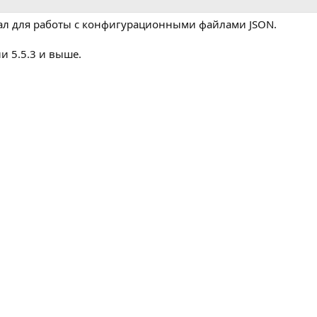
ал для работы с конфигурационными файлами JSON.
и 5.5.3 и выше.