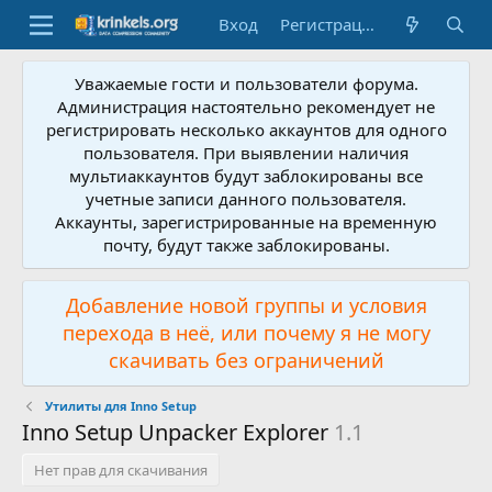
Вход
Регистрация
Уважаемые гости и пользователи форума.
Администрация настоятельно рекомендует не
регистрировать несколько аккаунтов для одного
пользователя. При выявлении наличия
мультиаккаунтов будут заблокированы все
учетные записи данного пользователя.
Аккаунты, зарегистрированные на временную
почту, будут также заблокированы.
Добавление новой группы и условия
перехода в неё, или почему я не могу
скачивать без ограничений
Утилиты для Inno Setup
Inno Setup Unpacker Explorer
1.1
Нет прав для скачивания