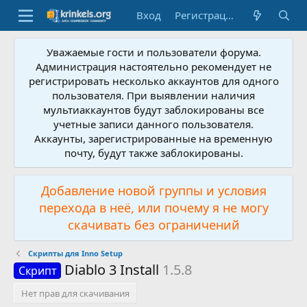
Вход
Регистрация
Уважаемые гости и пользователи форума.
Администрация настоятельно рекомендует не
регистрировать несколько аккаунтов для одного
пользователя. При выявлении наличия
мультиаккаунтов будут заблокированы все
учетные записи данного пользователя.
Аккаунты, зарегистрированные на временную
почту, будут также заблокированы.
Добавление новой группы и условия
перехода в неё, или почему я не могу
скачивать без ограничений
Скрипты для Inno Setup
Diablo 3 Install
1.5.8
Скрипт
Нет прав для скачивания