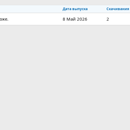
Дата выпуска
Скачивания
зже.
8 Май 2026
2