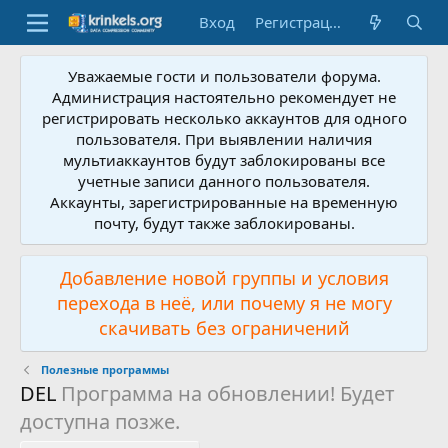
Вход
Регистрация
Уважаемые гости и пользователи форума.
Администрация настоятельно рекомендует не
регистрировать несколько аккаунтов для одного
пользователя. При выявлении наличия
мультиаккаунтов будут заблокированы все
учетные записи данного пользователя.
Аккаунты, зарегистрированные на временную
почту, будут также заблокированы.
Добавление новой группы и условия
перехода в неё, или почему я не могу
скачивать без ограничений
Полезные программы
DEL
Программа на обновлении! Будет
доступна позже.