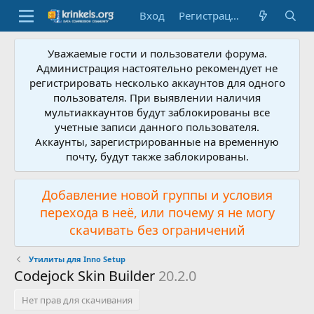
Вход
Регистрация
Уважаемые гости и пользователи форума.
Администрация настоятельно рекомендует не
регистрировать несколько аккаунтов для одного
пользователя. При выявлении наличия
мультиаккаунтов будут заблокированы все
учетные записи данного пользователя.
Аккаунты, зарегистрированные на временную
почту, будут также заблокированы.
Добавление новой группы и условия
перехода в неё, или почему я не могу
скачивать без ограничений
Утилиты для Inno Setup
Codejock Skin Builder
20.2.0
Нет прав для скачивания