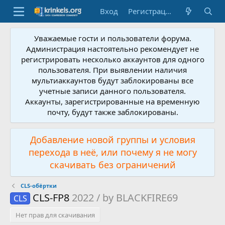
Вход
Регистрация
Уважаемые гости и пользователи форума.
Администрация настоятельно рекомендует не
регистрировать несколько аккаунтов для одного
пользователя. При выявлении наличия
мультиаккаунтов будут заблокированы все
учетные записи данного пользователя.
Аккаунты, зарегистрированные на временную
почту, будут также заблокированы.
Добавление новой группы и условия
перехода в неё, или почему я не могу
скачивать без ограничений
CLS-обёртки
CLS-FP8
2022 / by BLACKFIRE69
CLS
Нет прав для скачивания