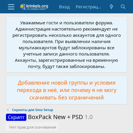
Вход
Регистрация
Уважаемые гости и пользователи форума.
Администрация настоятельно рекомендует не
регистрировать несколько аккаунтов для одного
пользователя. При выявлении наличия
мультиаккаунтов будут заблокированы все
учетные записи данного пользователя.
Аккаунты, зарегистрированные на временную
почту, будут также заблокированы.
Добавление новой группы и условия
перехода в неё, или почему я не могу
скачивать без ограничений
Скрипты для Inno Setup
BoxPack New + PSD
1.0
Скрипт
Нет прав для скачивания