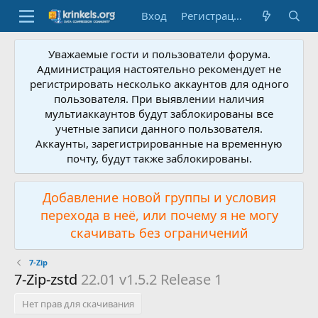
Вход
Регистрация
Уважаемые гости и пользователи форума.
Администрация настоятельно рекомендует не
регистрировать несколько аккаунтов для одного
пользователя. При выявлении наличия
мультиаккаунтов будут заблокированы все
учетные записи данного пользователя.
Аккаунты, зарегистрированные на временную
почту, будут также заблокированы.
Добавление новой группы и условия
перехода в неё, или почему я не могу
скачивать без ограничений
7-Zip
7-Zip-zstd
22.01 v1.5.2 Release 1
Нет прав для скачивания