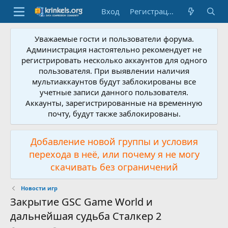
Вход
Регистрация
Уважаемые гости и пользователи форума.
Администрация настоятельно рекомендует не
регистрировать несколько аккаунтов для одного
пользователя. При выявлении наличия
мультиаккаунтов будут заблокированы все
учетные записи данного пользователя.
Аккаунты, зарегистрированные на временную
почту, будут также заблокированы.
Добавление новой группы и условия
перехода в неё, или почему я не могу
скачивать без ограничений
Новости игр
Закрытие GSC Game World и
дальнейшая судьба Сталкер 2