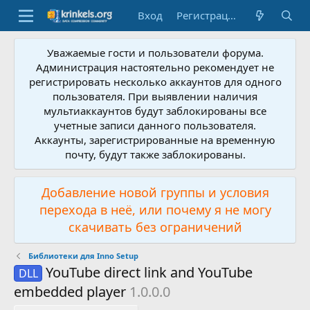
Вход
Регистрация
Уважаемые гости и пользователи форума.
Администрация настоятельно рекомендует не
регистрировать несколько аккаунтов для одного
пользователя. При выявлении наличия
мультиаккаунтов будут заблокированы все
учетные записи данного пользователя.
Аккаунты, зарегистрированные на временную
почту, будут также заблокированы.
Добавление новой группы и условия
перехода в неё, или почему я не могу
скачивать без ограничений
Библиотеки для Inno Setup
YouTube direct link and YouTube
DLL
embedded player
1.0.0.0