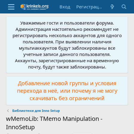
Вход
Регистрация
Уважаемые гости и пользователи форума.
Администрация настоятельно рекомендует не
регистрировать несколько аккаунтов для одного
пользователя. При выявлении наличия
мультиаккаунтов будут заблокированы все
учетные записи данного пользователя.
Аккаунты, зарегистрированные на временную
почту, будут также заблокированы.
Добавление новой группы и условия
перехода в неё, или почему я не могу
скачивать без ограничений
Библиотеки для Inno Setup
wMemoLib: TMemo Manipulation -
InnoSetup