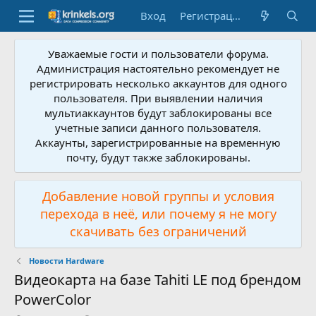
Вход
Регистрация
Уважаемые гости и пользователи форума.
Администрация настоятельно рекомендует не
регистрировать несколько аккаунтов для одного
пользователя. При выявлении наличия
мультиаккаунтов будут заблокированы все
учетные записи данного пользователя.
Аккаунты, зарегистрированные на временную
почту, будут также заблокированы.
Добавление новой группы и условия
перехода в неё, или почему я не могу
скачивать без ограничений
Новости Hardware
Видеокарта на базе Tahiti LE под брендом
PowerColor