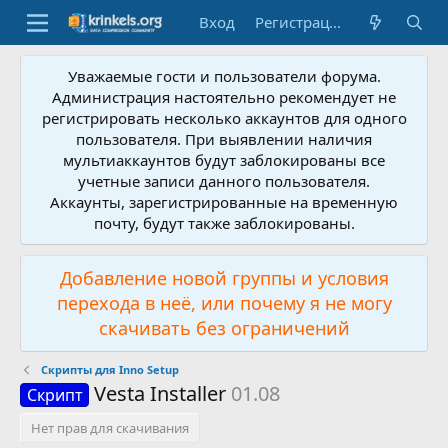
Вход
Регистрация
Уважаемые гости и пользователи форума.
Администрация настоятельно рекомендует не
регистрировать несколько аккаунтов для одного
пользователя. При выявлении наличия
мультиаккаунтов будут заблокированы все
учетные записи данного пользователя.
Аккаунты, зарегистрированные на временную
почту, будут также заблокированы.
Добавление новой группы и условия
перехода в неё, или почему я не могу
скачивать без ограничений
Скрипты для Inno Setup
Vesta Installer
01.08
Скрипт
Нет прав для скачивания