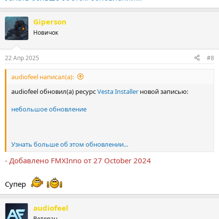
Giperson
Новичок
22 Апр 2025
#8
audiofeel написал(а):
audiofeel обновил(а) ресурс
Vesta Installer
новой записью:
небольшое обновление
Узнать больше об этом обновлении...
- Добавлено FMXInno от 27 October 2024
Супер
audiofeel
Ветеран