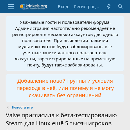
Вход
Регистрация
Уважаемые гости и пользователи форума.
Администрация настоятельно рекомендует не
регистрировать несколько аккаунтов для одного
пользователя. При выявлении наличия
мультиаккаунтов будут заблокированы все
учетные записи данного пользователя.
Аккаунты, зарегистрированные на временную
почту, будут также заблокированы.
Добавление новой группы и условия
перехода в неё, или почему я не могу
скачивать без ограничений
Новости игр
Valve пригласила к бета-тестированию
Steam для Linux ещё 5 тысяч игроков