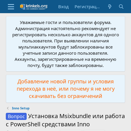
Вход
Регистрация
Уважаемые гости и пользователи форума.
Администрация настоятельно рекомендует не
регистрировать несколько аккаунтов для одного
пользователя. При выявлении наличия
мультиаккаунтов будут заблокированы все
учетные записи данного пользователя.
Аккаунты, зарегистрированные на временную
почту, будут также заблокированы.
Добавление новой группы и условия
перехода в неё, или почему я не могу
скачивать без ограничений
Inno Setup
Установка Msixbundle или работа
Вопрос
с PowerShell средствами Inno