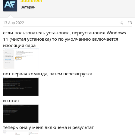
audiofeel
Ветеран
13 Апр 2022
#3
если пользователь установил, переустановил Windows
11 (чистая установка) то по умолчанию включается
изоляция ядра
вот первая команда, затем перезагрузка
и ответ
теперь она у меня включена и результат