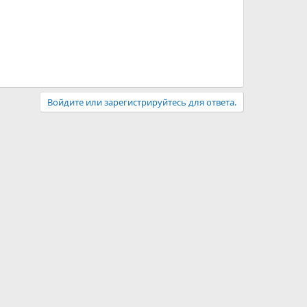
Войдите или зарегистрируйтесь для ответа.