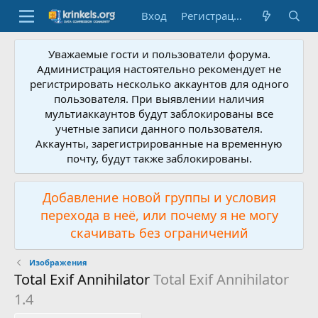
Вход
Регистрация
Уважаемые гости и пользователи форума.
Администрация настоятельно рекомендует не
регистрировать несколько аккаунтов для одного
пользователя. При выявлении наличия
мультиаккаунтов будут заблокированы все
учетные записи данного пользователя.
Аккаунты, зарегистрированные на временную
почту, будут также заблокированы.
Добавление новой группы и условия
перехода в неё, или почему я не могу
скачивать без ограничений
Изображения
Total Exif Annihilator
Total Exif Annihilator
1.4