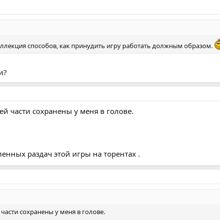
ллекция способов, как принудить игру работать должным образом.
и?
ей части сохранены у меня в голове.
енных раздач этой игры на торентах .
части сохранены у меня в голове.