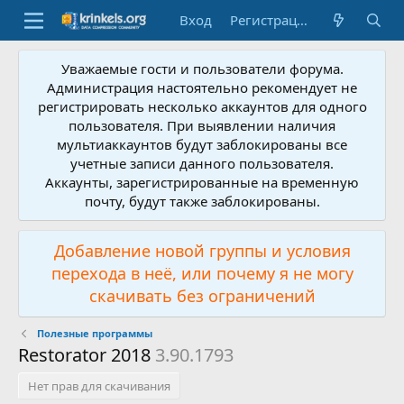
Вход
Регистрация
Уважаемые гости и пользователи форума.
Администрация настоятельно рекомендует не
регистрировать несколько аккаунтов для одного
пользователя. При выявлении наличия
мультиаккаунтов будут заблокированы все
учетные записи данного пользователя.
Аккаунты, зарегистрированные на временную
почту, будут также заблокированы.
Добавление новой группы и условия
перехода в неё, или почему я не могу
скачивать без ограничений
Полезные программы
Restorator 2018
3.90.1793
Нет прав для скачивания