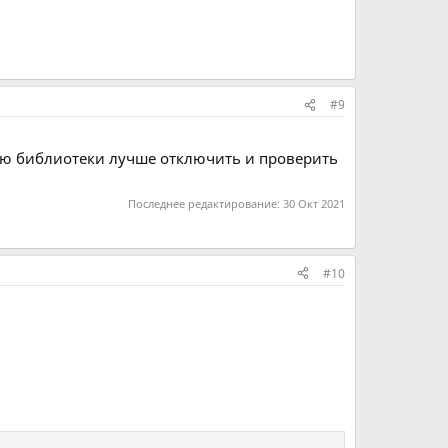
#9
ию библиотеки лучше отключить и проверить
Последнее редактирование:
30 Окт 2021
#10